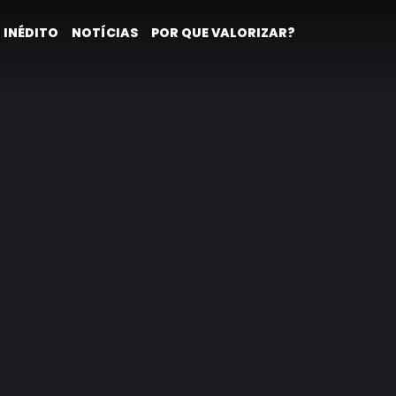
 INÉDITO
NOTÍCIAS
POR QUE VALORIZAR?