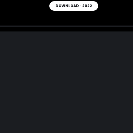
DOWNLOAD - 2022