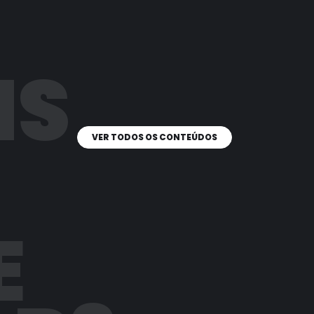
IS
VER TODOS OS CONTEÚDOS
E