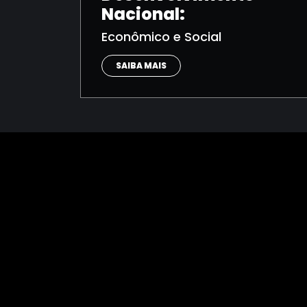
Nacional:
Econômico e Social
SAIBA MAIS