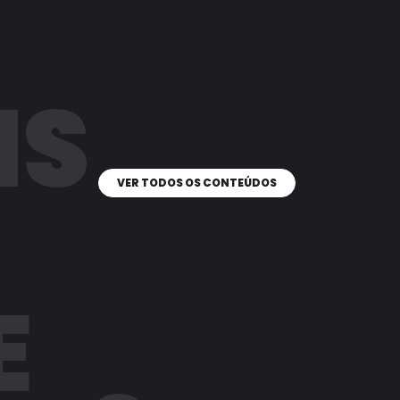
IS
VER TODOS OS CONTEÚDOS
E