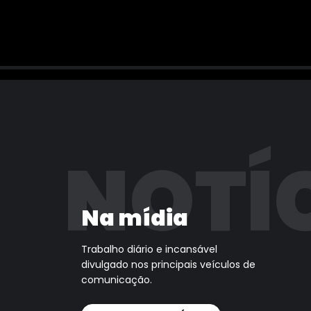
NOTÍ
Na mídia
Trabalho diário e incansável
divulgado nos principais veículos de
comunicação.