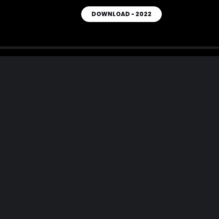
DOWNLOAD - 2022