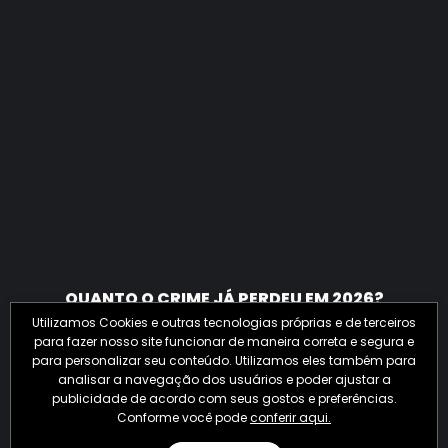
QUANTO O CRIME JÁ PERDEU EM 2026?
Utilizamos Cookies e outras tecnologias próprias e de terceiros
para fazer nosso site funcionar de maneira correta e segura e
para personalizar seu conteúdo. Utilizamos eles também para
analisar a navegação dos usuários e poder ajustar a
publicidade de acordo com seus gostos e preferências.
Conforme você pode
conferir aqui.