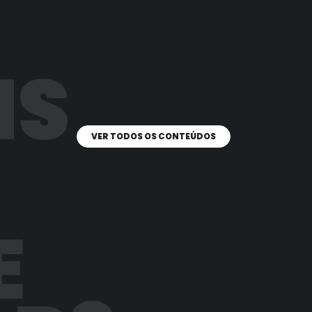
IS
VER TODOS OS CONTEÚDOS
E