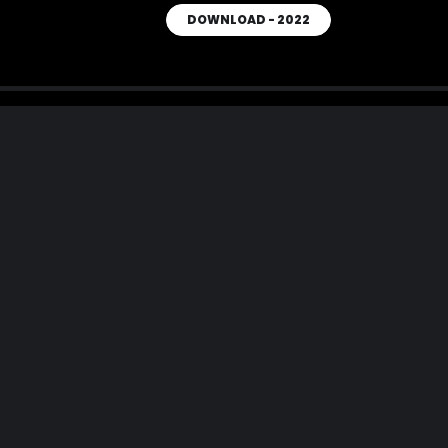
DOWNLOAD - 2022