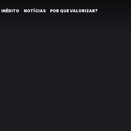
 INÉDITO
NOTÍCIAS
POR QUE VALORIZAR?