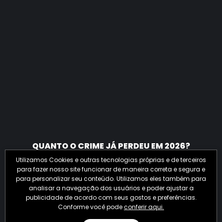
QUANTO O CRIME JÁ PERDEU EM 2026?
Utilizamos Cookies e outras tecnologias próprias e de terceiros
para fazer nosso site funcionar de maneira correta e segura e
para personalizar seu conteúdo. Utilizamos eles também para
analisar a navegação dos usuários e poder ajustar a
publicidade de acordo com seus gostos e preferências.
Conforme você pode
conferir aqui.