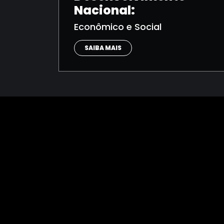
Nacional:
Econômico e Social
SAIBA MAIS