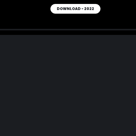
DOWNLOAD - 2022