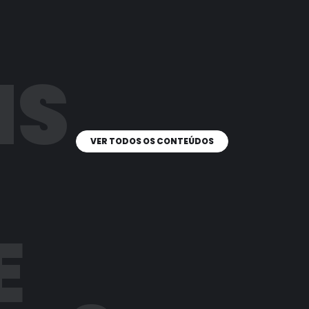
IS
VER TODOS OS CONTEÚDOS
E