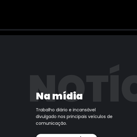
NOTÍ
Na mídia
Trabalho diário e incansável
divulgado nos principais veículos de
comunicação.