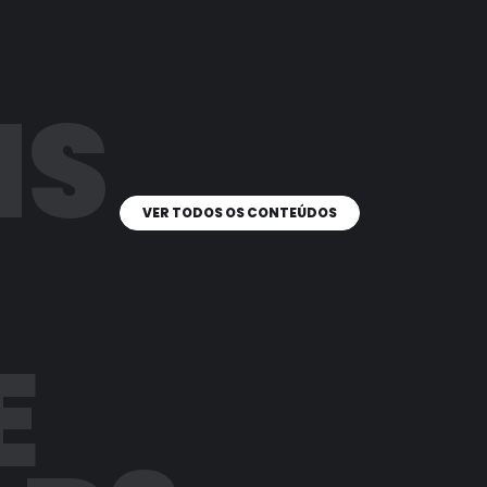
IS
VER TODOS OS CONTEÚDOS
E