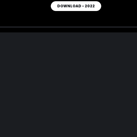
DOWNLOAD - 2022