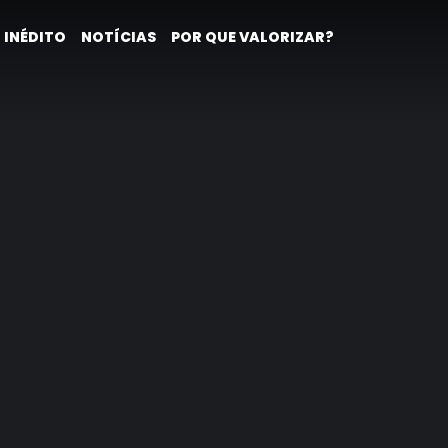
 INÉDITO
NOTÍCIAS
POR QUE VALORIZAR?