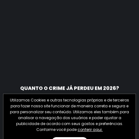
QUANTO O CRIME JÁ PERDEU EM 2026?
Utilizamos Cookies e outras tecnologias próprias e de terceiros
para fazer nosso site funcionar de maneira correta e segura e
para personalizar seu conteúdo. Utilizamos eles também para
analisar a navegação dos usuários e poder ajustar a
publicidade de acordo com seus gostos e preferências.
Conforme você pode
conferir aqui.