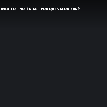
 INÉDITO
NOTÍCIAS
POR QUE VALORIZAR?