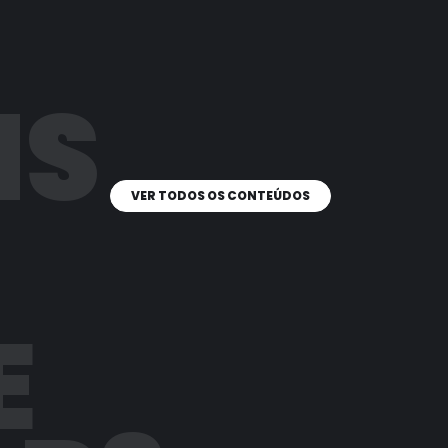
IS
VER TODOS OS CONTEÚDOS
E