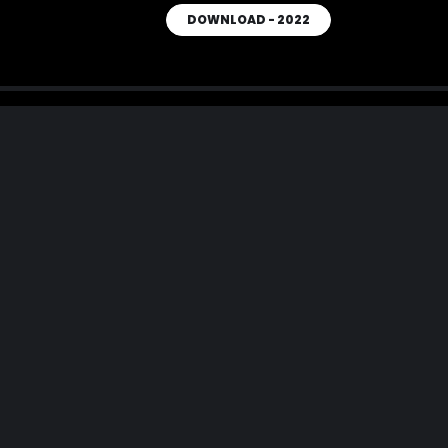
DOWNLOAD - 2022