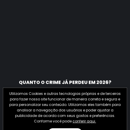
QUANTO O CRIME JÁ PERDEU EM 2026?
Utilizamos Cookies e outras tecnologias próprias e de terceiros
para fazer nosso site funcionar de maneira correta e segura e
para personalizar seu conteúdo. Utilizamos eles também para
analisar a navegação dos usuários e poder ajustar a
publicidade de acordo com seus gostos e preferências.
Conforme você pode
conferir aqui.