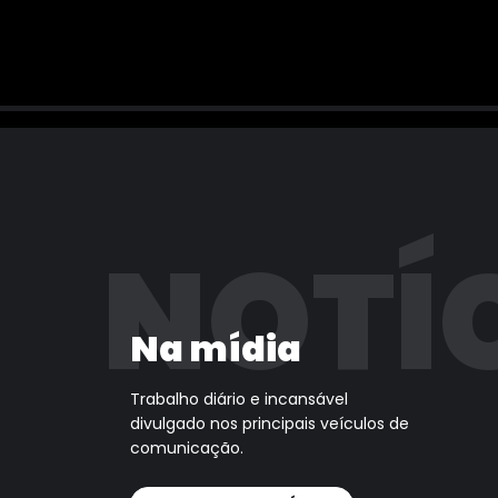
NOTÍ
Na mídia
Trabalho diário e incansável
divulgado nos principais veículos de
comunicação.