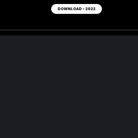
DOWNLOAD - 2022