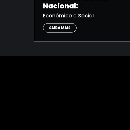
Nacional:
Econômico e Social
SAIBA MAIS