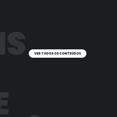
IS
VER TODOS OS CONTEÚDOS
E