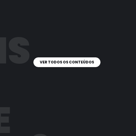
IS
VER TODOS OS CONTEÚDOS
E