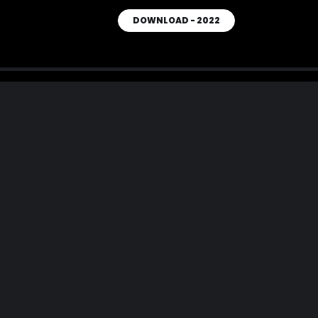
DOWNLOAD - 2022