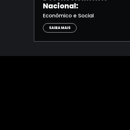
Nacional:
Econômico e Social
SAIBA MAIS