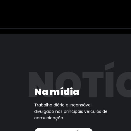
NOTÍ
Na mídia
Trabalho diário e incansável
divulgado nos principais veículos de
comunicação.