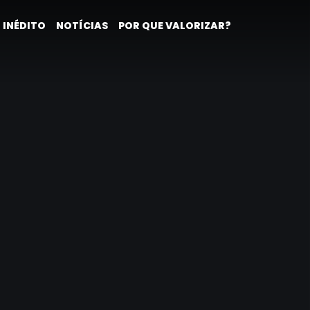
 INÉDITO
NOTÍCIAS
POR QUE VALORIZAR?