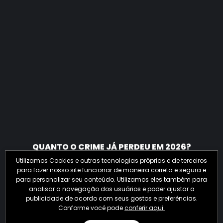
QUANTO O CRIME JÁ PERDEU EM 2026?
Utilizamos Cookies e outras tecnologias próprias e de terceiros
para fazer nosso site funcionar de maneira correta e segura e
para personalizar seu conteúdo. Utilizamos eles também para
analisar a navegação dos usuários e poder ajustar a
publicidade de acordo com seus gostos e preferências.
Conforme você pode
conferir aqui.