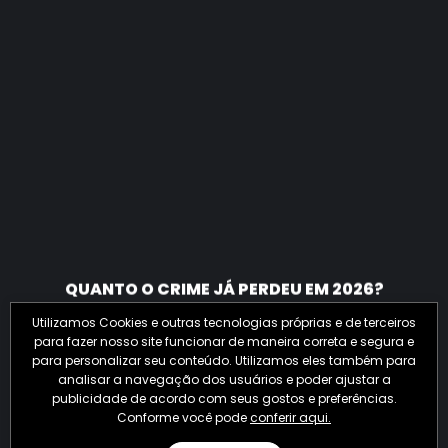
QUANTO O CRIME JÁ PERDEU EM 2026?
Utilizamos Cookies e outras tecnologias próprias e de terceiros
para fazer nosso site funcionar de maneira correta e segura e
para personalizar seu conteúdo. Utilizamos eles também para
analisar a navegação dos usuários e poder ajustar a
publicidade de acordo com seus gostos e preferências.
Conforme você pode
conferir aqui.