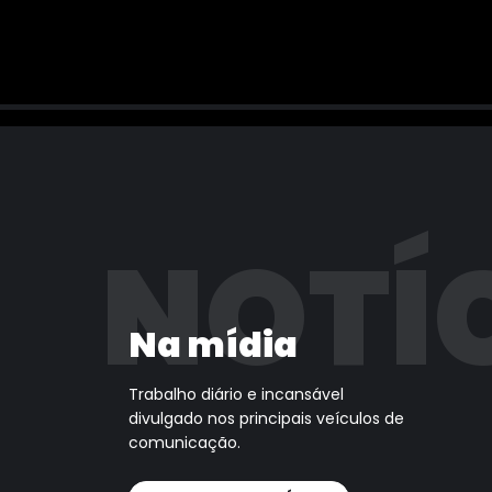
NOTÍ
Na mídia
Trabalho diário e incansável
divulgado nos principais veículos de
comunicação.