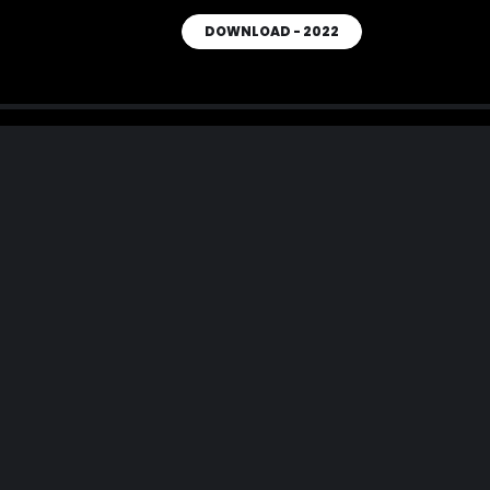
DOWNLOAD - 2022