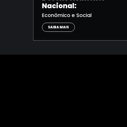
Nacional:
Econômico e Social
SAIBA MAIS