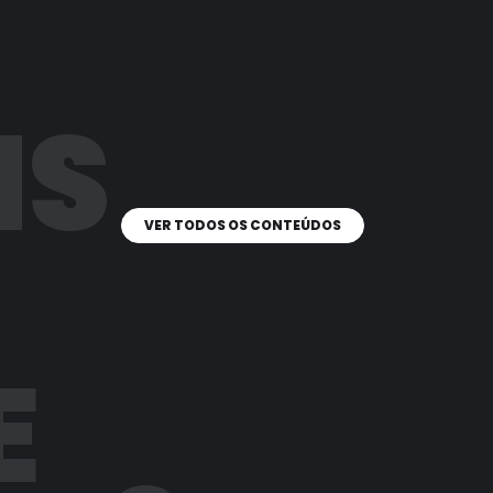
IS
VER TODOS OS CONTEÚDOS
E