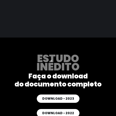
ESTUDO
INÉDITO
Faça o download
do documento completo
DOWNLOAD - 2023
DOWNLOAD - 2022