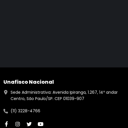
Unafisco Nacional
Sede Administrativa: Avenida Ipiranga, 1.267, 14º andar
Centro, São Paulo/SP. CEP 01039-907
(11) 3228-4766