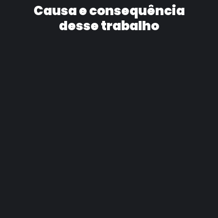
Causa e consequência
desse trabalho