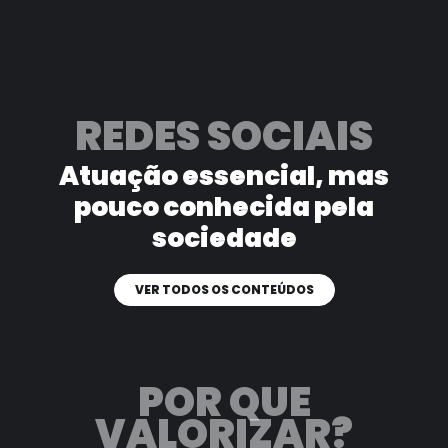
REDES SOCIAIS
Atuação essencial, mas
pouco
conhecida pela
sociedade
VER TODOS OS CONTEÚDOS
POR QUE
VALORIZAR?