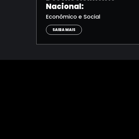
Nacional:
Econômico e Social
SAIBA MAIS