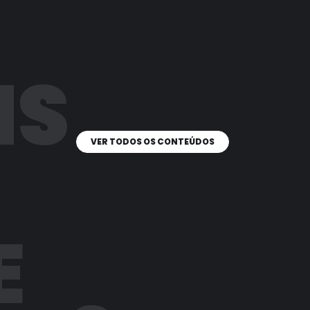
IS
VER TODOS OS CONTEÚDOS
E