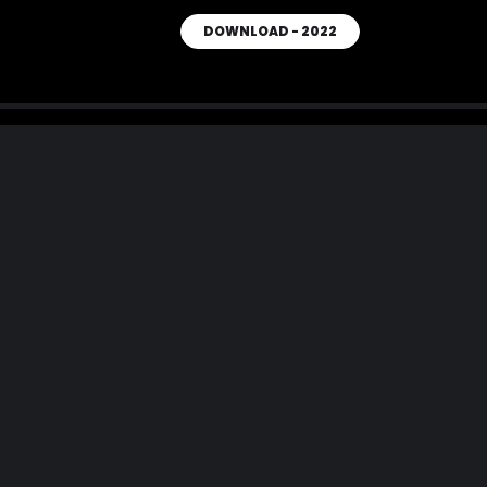
DOWNLOAD - 2022