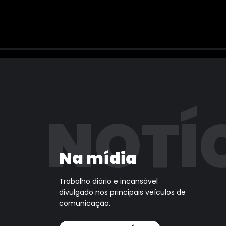
NOTÍ
Na mídia
Trabalho diário e incansável
divulgado nos principais veículos de
comunicação.