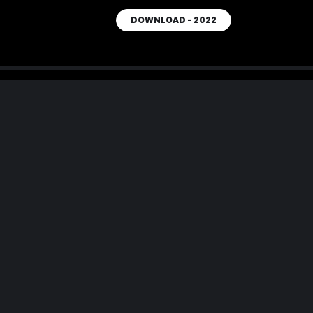
DOWNLOAD - 2022