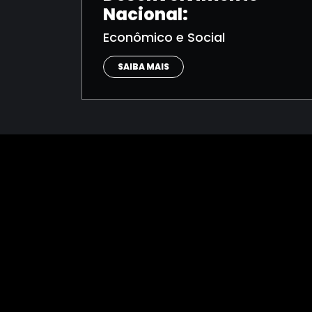
Nacional:
Econômico e Social
SAIBA MAIS