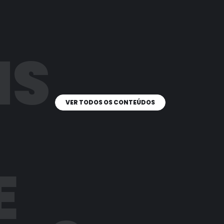
IS
VER TODOS OS CONTEÚDOS
E