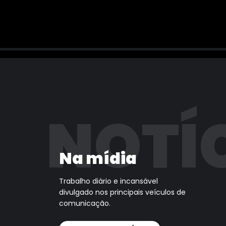
NOTÍ
Na mídia
Trabalho diário e incansável
divulgado nos principais veículos de
comunicação.