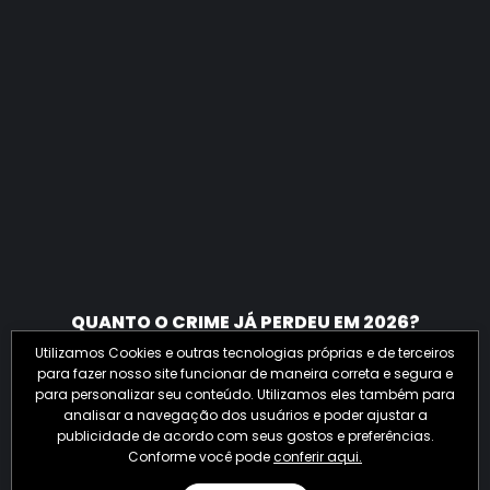
QUANTO O CRIME JÁ PERDEU EM 2026?
Utilizamos Cookies e outras tecnologias próprias e de terceiros
para fazer nosso site funcionar de maneira correta e segura e
para personalizar seu conteúdo. Utilizamos eles também para
analisar a navegação dos usuários e poder ajustar a
publicidade de acordo com seus gostos e preferências.
Conforme você pode
conferir aqui.