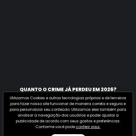
QUANTO O CRIME JÁ PERDEU EM 2026?
Utilizamos Cookies e outras tecnologias próprias e de terceiros
para fazer nosso site funcionar de maneira correta e segura e
para personalizar seu conteúdo. Utilizamos eles também para
analisar a navegação dos usuários e poder ajustar a
publicidade de acordo com seus gostos e preferências.
Conforme você pode
conferir aqui.