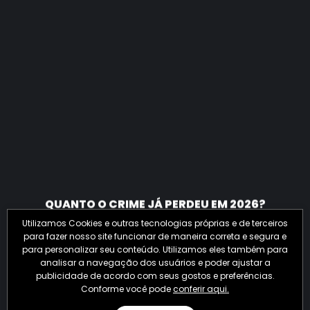
QUANTO O CRIME JÁ PERDEU EM 2026?
Utilizamos Cookies e outras tecnologias próprias e de terceiros
para fazer nosso site funcionar de maneira correta e segura e
para personalizar seu conteúdo. Utilizamos eles também para
analisar a navegação dos usuários e poder ajustar a
publicidade de acordo com seus gostos e preferências.
Conforme você pode
conferir aqui.