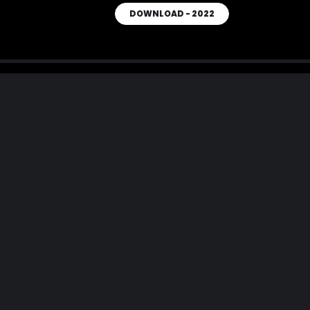
DOWNLOAD - 2022