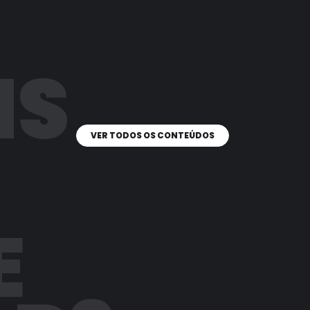
IS
VER TODOS OS CONTEÚDOS
E