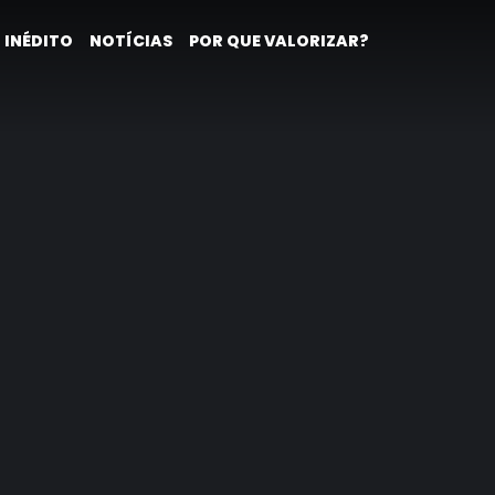
 INÉDITO
NOTÍCIAS
POR QUE VALORIZAR?