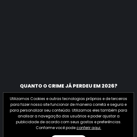
QUANTO O CRIME JÁ PERDEU EM 2026?
Utilizamos Cookies e outras tecnologias próprias e de terceiros
para fazer nosso site funcionar de maneira correta e segura e
para personalizar seu conteúdo. Utilizamos eles também para
analisar a navegação dos usuários e poder ajustar a
publicidade de acordo com seus gostos e preferências.
Conforme você pode
conferir aqui.