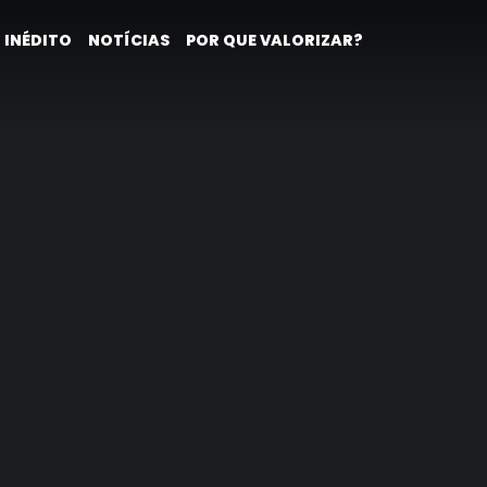
 INÉDITO
NOTÍCIAS
POR QUE VALORIZAR?