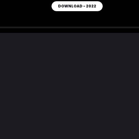
DOWNLOAD - 2022