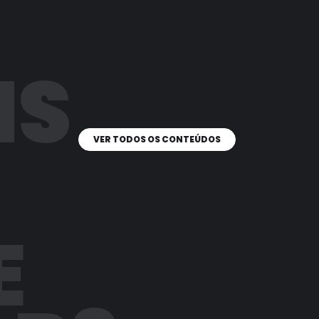
IS
VER TODOS OS CONTEÚDOS
E