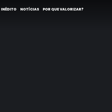
 INÉDITO
NOTÍCIAS
POR QUE VALORIZAR?