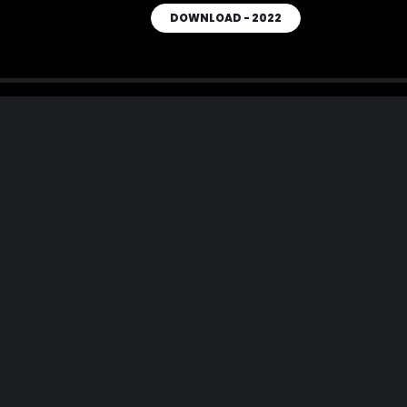
DOWNLOAD - 2022