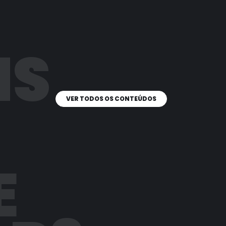
IS
VER TODOS OS CONTEÚDOS
E