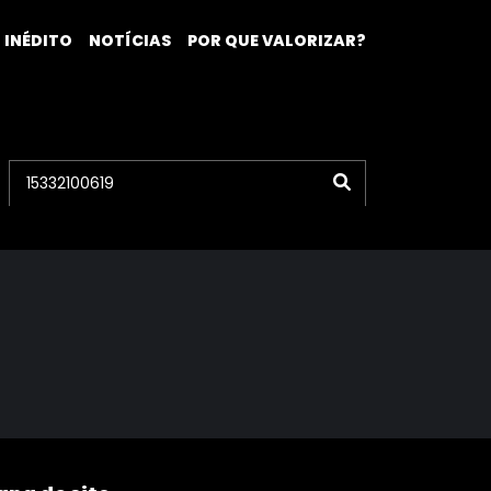
 INÉDITO
NOTÍCIAS
POR QUE VALORIZAR?