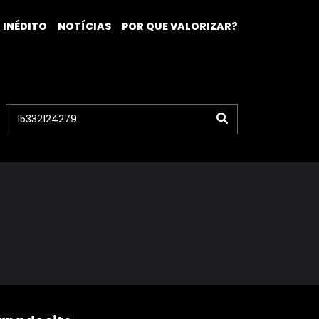
 INÉDITO
NOTÍCIAS
POR QUE VALORIZAR?