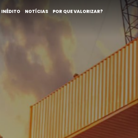
 INÉDITO
NOTÍCIAS
POR QUE VALORIZAR?