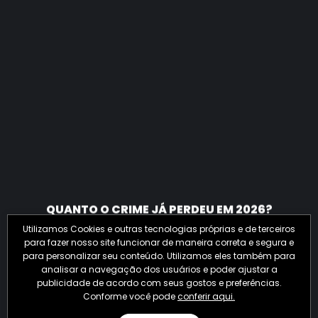
QUANTO O CRIME JÁ PERDEU EM 2026?
Utilizamos Cookies e outras tecnologias próprias e de terceiros
para fazer nosso site funcionar de maneira correta e segura e
para personalizar seu conteúdo. Utilizamos eles também para
analisar a navegação dos usuários e poder ajustar a
publicidade de acordo com seus gostos e preferências.
Conforme você pode
conferir aqui.