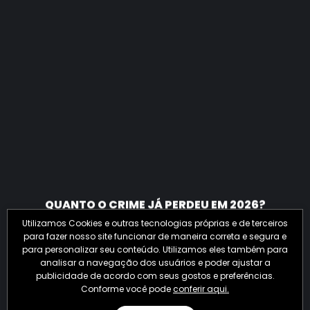
QUANTO O CRIME JÁ PERDEU EM 2026?
Utilizamos Cookies e outras tecnologias próprias e de terceiros
para fazer nosso site funcionar de maneira correta e segura e
para personalizar seu conteúdo. Utilizamos eles também para
analisar a navegação dos usuários e poder ajustar a
publicidade de acordo com seus gostos e preferências.
Conforme você pode
conferir aqui.